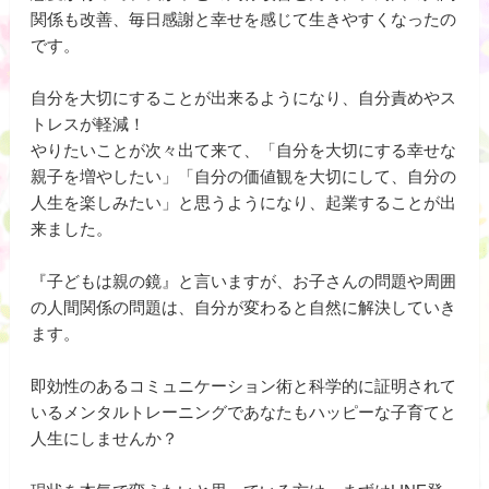
関係も改善、毎日感謝と幸せを感じて生きやすくなったの
です。
自分を大切にすることが出来るようになり、自分責めやス
トレスが軽減！
やりたいことが次々出て来て、「自分を大切にする幸せな
親子を増やしたい」「自分の価値観を大切にして、自分の
人生を楽しみたい」と思うようになり、起業することが出
来ました。
『子どもは親の鏡』と言いますが、お子さんの問題や周囲
の人間関係の問題は、自分が変わると自然に解決していき
ます。
即効性のあるコミュニケーション術と科学的に証明されて
いるメンタルトレーニングであなたもハッピーな子育てと
人生にしませんか？