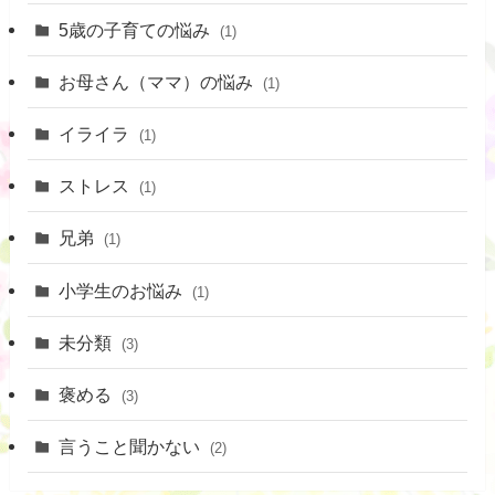
5歳の子育ての悩み
(1)
お母さん（ママ）の悩み
(1)
イライラ
(1)
ストレス
(1)
兄弟
(1)
小学生のお悩み
(1)
未分類
(3)
褒める
(3)
言うこと聞かない
(2)