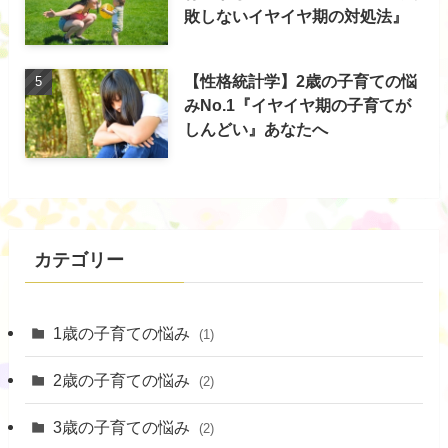
敗しないイヤイヤ期の対処法』
【性格統計学】2歳の子育ての悩
みNo.1『イヤイヤ期の子育てが
しんどい』あなたへ
カテゴリー
1歳の子育ての悩み
(1)
2歳の子育ての悩み
(2)
3歳の子育ての悩み
(2)