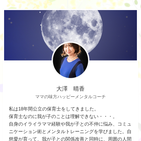
大澤 晴香
ママの味方ハッピーメンタルコーチ
私は18年間公立の保育士をしてきました。
保育士なのに我が子のことは理解できない・・・。
自身のイライラママ経験や我が子との不仲に悩み、コミュ
ニケーション術とメンタルトレーニングを学びました。自
慈愛が育って、我が子との関係改善と同時に、周囲の人間