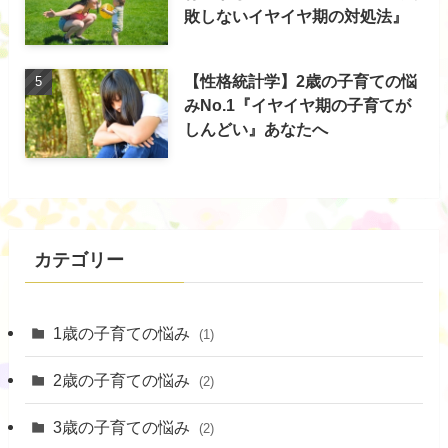
敗しないイヤイヤ期の対処法』
【性格統計学】2歳の子育ての悩
みNo.1『イヤイヤ期の子育てが
しんどい』あなたへ
カテゴリー
1歳の子育ての悩み
(1)
2歳の子育ての悩み
(2)
3歳の子育ての悩み
(2)