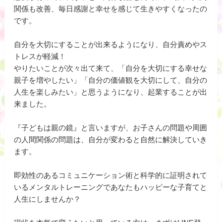
関係も改善、毎日感謝と幸せを感じて生きやすくなったの
です。
自分を大切にすることが出来るようになり、自分責めやス
トレスが軽減！
やりたいことが次々出て来て、「自分を大切にする幸せな
親子を増やしたい」「自分の価値観を大切にして、自分の
人生を楽しみたい」と思うようになり、起業することが出
来ました。
『子どもは親の鏡』と言いますが、お子さんの問題や周囲
の人間関係の問題は、自分が変わると自然に解決していき
ます。
即効性のあるコミュニケーション術と科学的に証明されて
いるメンタルトレーニングであなたもハッピーな子育てと
人生にしませんか？