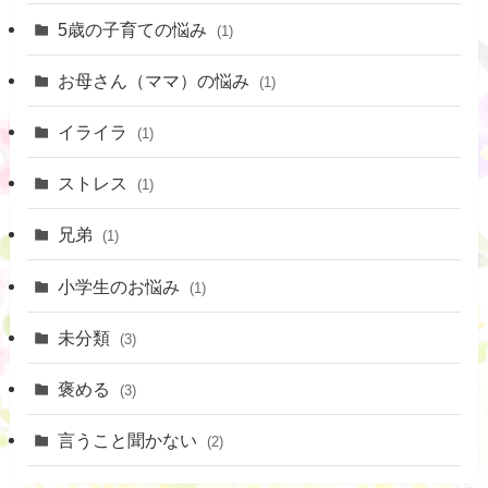
5歳の子育ての悩み
(1)
お母さん（ママ）の悩み
(1)
イライラ
(1)
ストレス
(1)
兄弟
(1)
小学生のお悩み
(1)
未分類
(3)
褒める
(3)
言うこと聞かない
(2)