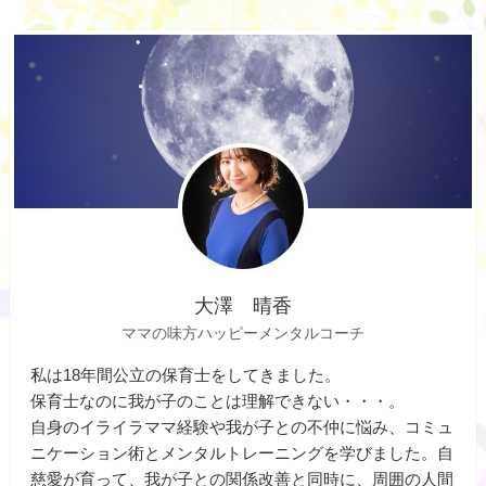
大澤 晴香
ママの味方ハッピーメンタルコーチ
私は18年間公立の保育士をしてきました。
保育士なのに我が子のことは理解できない・・・。
自身のイライラママ経験や我が子との不仲に悩み、コミュ
ニケーション術とメンタルトレーニングを学びました。自
慈愛が育って、我が子との関係改善と同時に、周囲の人間